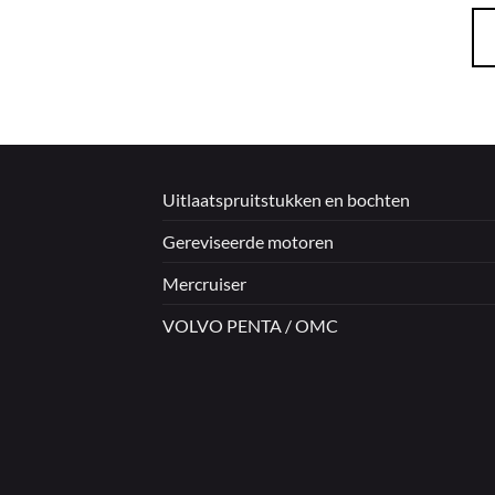
Uitlaatspruitstukken en bochten
Gereviseerde motoren
Mercruiser
VOLVO PENTA / OMC