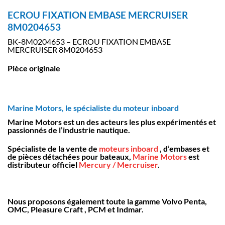
ECROU FIXATION EMBASE MERCRUISER
8M0204653
BK-8M0204653 – ECROU FIXATION EMBASE
MERCRUISER 8M0204653
Pièce originale
Marine Motors, le spécialiste du moteur inboard
Marine Motors est un des acteurs les plus expérimentés et
passionnés de l’industrie nautique.
Spécialiste de la vente de
moteurs inboard
, d’embases et
de pièces détachées pour bateaux,
Marine Motors
est
distributeur officiel
Mercury / Mercruiser
.
Nous proposons également toute la gamme Volvo Penta,
OMC, Pleasure Craft , PCM et Indmar.