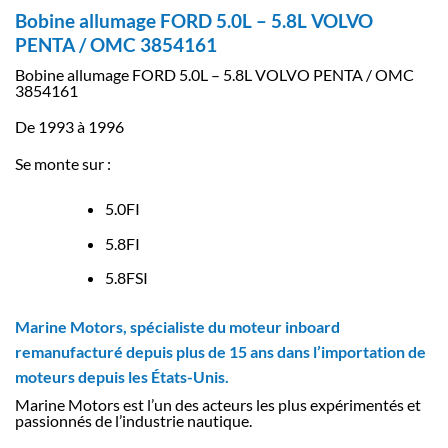
Bobine allumage FORD 5.0L – 5.8L VOLVO
PENTA / OMC 3854161
Bobine allumage FORD 5.0L – 5.8L VOLVO PENTA / OMC
3854161
De 1993 à 1996
Se monte sur :
5.0FI
5.8FI
5.8FSI
Marine Motors, spécialiste du moteur inboard
remanufacturé depuis plus de 15 ans dans l’importation de
moteurs depuis les États-Unis.
Marine Motors est l’un des acteurs les plus expérimentés et
passionnés de l’industrie nautique.