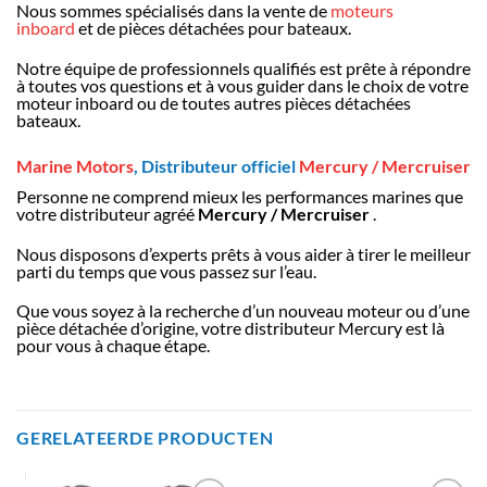
Nous sommes spécialisés dans la vente de
moteurs
inboard
et de pièces détachées pour bateaux.
Notre équipe de professionnels qualifiés est prête à répondre
à toutes vos questions et à vous guider dans le choix de votre
moteur inboard ou de toutes autres pièces détachées
bateaux.
Marine Motors
, Distributeur officiel
Mercury / Mercruiser
Personne ne comprend mieux les performances marines que
votre distributeur agréé
Mercury / Mercruiser
.
Nous disposons d’experts prêts à vous aider à tirer le meilleur
parti du temps que vous passez sur l’eau.
Que vous soyez à la recherche d’un nouveau moteur ou d’une
pièce détachée d’origine, votre distributeur Mercury est là
pour vous à chaque étape.
GERELATEERDE PRODUCTEN