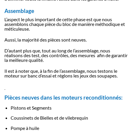
Assemblage
L’aspect le plus important de cette phase est que nous
assemblons chaque pièce du bloc de manière méthodique et
méticuleuse.
Aussi, la majorité des pièces sont neuves.
D’autant plus que, tout au long de l’assemblage, nous
réalisons des test, des contrôles, des mesures afin de garantir
la meilleure qualité.
Il est à noter que, à la fin de l’assemblage, nous testons le
moteur sur banc d’essai et réglons les jeux des soupapes.
.
Pièces neuves dans les moteurs reconditionnés:
Pistons et Segments
Coussinets de Bielles et de vilebrequin
Pompe à huile