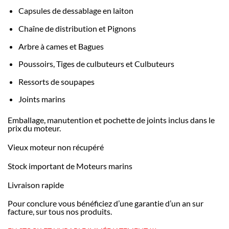
Capsules de dessablage en laiton
Chaîne de distribution et Pignons
Arbre à cames et Bagues
Poussoirs, Tiges de culbuteurs et Culbuteurs
Ressorts de soupapes
Joints marins
Emballage, manutention et pochette de joints inclus dans le
prix du moteur.
Vieux moteur non récupéré
Stock important de Moteurs marins
Livraison rapide
Pour conclure vous bénéficiez d’une garantie d’un an sur
facture, sur tous nos produits.