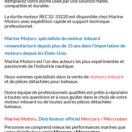
Remplacez votre durite usée par une solution fiable,
compatible et durable.
La durite moteur REC32-33220 est disponible chez Marine
Motors avec expédition rapide et support technique
professionnel.
Marine Motors, spécialiste du moteur inboard
remanufacturé depuis plus de 15 ans dans l’importation de
moteurs depuis les États-Unis.
Marine Motors est l’un des acteurs les plus expérimentés et
passionnés de l’industrie nautique.
Nous sommes spécialisés dans la vente de
moteurs inboard
et de pièces détachées pour bateaux.
Notre équipe de professionnels qualifiés est prête à répondre
à toutes vos questions et à vous guider dans le choix de votre
moteur inboard ou de toutes autres pièces détachées
bateaux.
Marine Motors
, Distributeur officiel
Mercury / Mercruiser
Personne ne comprend mieux les performances marines que
votre distributeur agréé
Mercury / Mercruiser
.