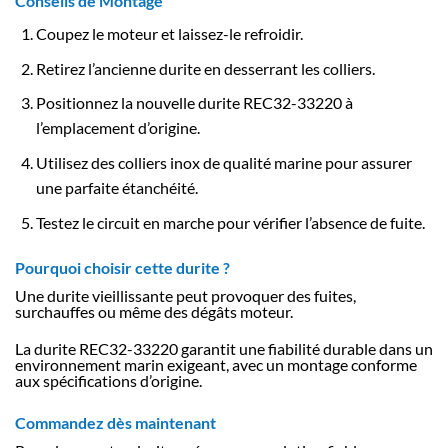
Conseils de Montage
Coupez le moteur et laissez-le refroidir.
Retirez l’ancienne durite en desserrant les colliers.
Positionnez la nouvelle durite REC32-33220 à
l’emplacement d’origine.
Utilisez des colliers inox de qualité marine pour assurer
une parfaite étanchéité.
Testez le circuit en marche pour vérifier l’absence de fuite.
Pourquoi choisir cette durite ?
Une durite vieillissante peut provoquer des fuites,
surchauffes ou même des dégâts moteur.
La durite REC32-33220 garantit une fiabilité durable dans un
environnement marin exigeant, avec un montage conforme
aux spécifications d’origine.
Commandez dès maintenant