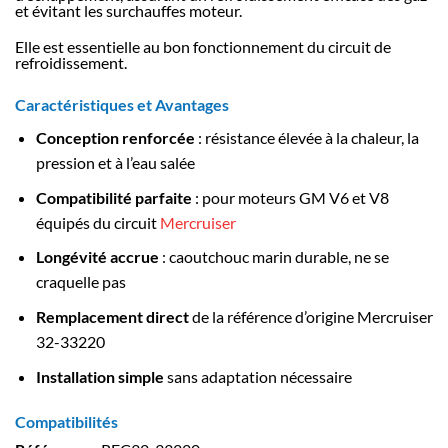
et évitant les surchauffes moteur.
Elle est essentielle au bon fonctionnement du circuit de
refroidissement.
Caractéristiques et Avantages
Conception renforcée
: résistance élevée à la chaleur, la
pression et à l’eau salée
Compatibilité parfaite
: pour moteurs GM V6 et V8
équipés du circuit
Mercruiser
Longévité accrue
: caoutchouc marin durable, ne se
craquelle pas
Remplacement direct
de la référence d’origine Mercruiser
32-33220
Installation simple
sans adaptation nécessaire
Compatibilités