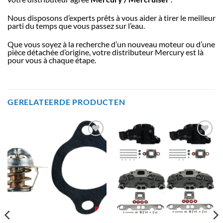
Nous disposons d’experts prêts à vous aider à tirer le meilleur
parti du temps que vous passez sur l’eau.
Que vous soyez à la recherche d’un nouveau moteur ou d’une
pièce détachée d’origine, votre distributeur Mercury est là
pour vous à chaque étape.
GERELATEERDE PRODUCTEN
AJOUTER
AJOUTER
À LA
À LA
LISTE
LISTE
D’ENVIES
D’ENVIES