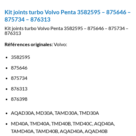
Kit joints turbo Volvo Penta 3582595 – 875646 –
875734 – 876313
Kit joints turbo Volvo Penta 3582595 – 875646 – 875734 –
876313
Références originales:
Volvo:
3582595
875646
875734
876313
876398
AQAD30A, MD30A, TAMD30A, TMD30A
MD40A, TMD40A, TMD40B, TMD40C, AQD40A,
TAMD40A, TAMD40B, AQAD40A, AQAD40B