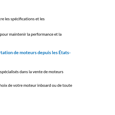
 les spécifications et les
 pour maintenir la performance et la
tation de moteurs depuis les États-
spécialisés dans la vente de moteurs
 choix de votre moteur inboard ou de toute