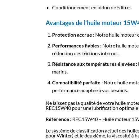
Conditionnement en bidon de 5 litres
Avantages de l’huile moteur 15
Protection accrue :
Notre huile moteur of
Performances fiables :
Notre huile moteu
réduction des frictions internes.
Résistance aux températures élevées :
marins.
Compatibilité parfaite :
Notre huile mote
performance adaptée à vos besoins.
Ne laissez pas la qualité de votre huile mo
REC15W40 pour une lubrification optimale 
Référence :
REC15W40 – Huile moteur 15
Le système de classification actuel des hui
pour Winter) et le deuxième, la viscosité à