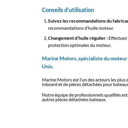
Conseils d’utilisation
Suivez les recommandations du fabrican
recommandations d’huile moteur.
Changement d’huile régulier :
Effectuez 
protection optimales du moteur.
Marine Motors, spécialiste du moteur 
Unis.
Marine Motors est l’un des acteurs les plus
inboard et de pièces détachées pour bateaux
Notre équipe de professionnels qualifiés est
autres pièces détachées bateaux.