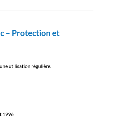
 – Protection et
ne utilisation régulière.
nt 1996