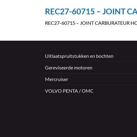
REC27-60715 – JOINT 
REC27-60715 – JOINT CARBURATEUR H
Uitlaatspruitstukken en bochten
Gereviseerde motoren
Mercruiser
VOLVO PENTA / OMC